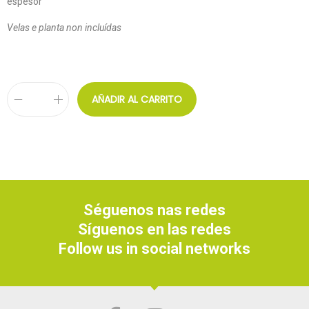
espesor
Velas e planta non incluídas
AÑADIR AL CARRITO
Séguenos nas redes
Síguenos en las redes
Follow us in social networks