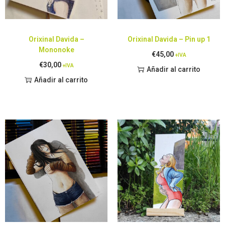
Orixinal Davida –
Orixinal Davida – Pin up 1
Mononoke
€
45,00
+IVA
€
30,00
+IVA
Añadir al carrito
Añadir al carrito