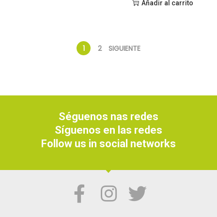
Añadir al carrito
1
2
SIGUIENTE
Séguenos nas redes
Síguenos en las redes
Follow us in social networks