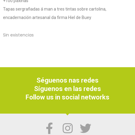
+100 páxinas
Tapas sergrafiadas á man a tres tintas sobre cartolina,
encadernación artesanal da firma Hiel de Buey
Sin existencias
Séguenos nas redes
Síguenos en las redes
Follow us in social networks