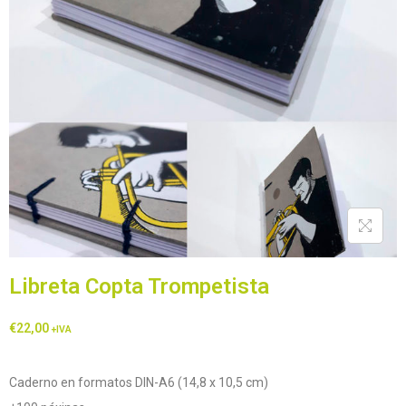
Libreta Copta Trompetista
€
22,00
+IVA
Caderno en formatos DIN-A6 (14,8 x 10,5 cm)