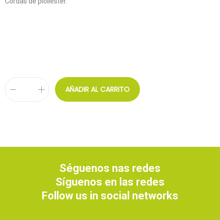
Cordas de ploliéster.
AÑADIR AL CARRITO
Séguenos nas redes
Síguenos en las redes
Follow us in social networks