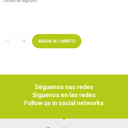
Cordas de algodón.
AÑADIR AL CARRITO
Séguenos nas redes
Síguenos en las redes
Follow us in social networks