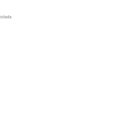
iclada.