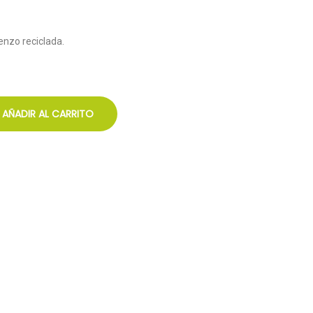
enzo reciclada.
AÑADIR AL CARRITO