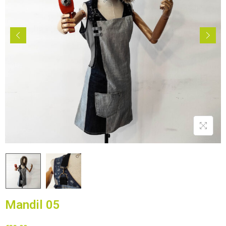
Mandil 05