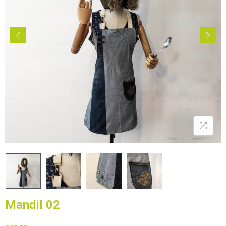
Mandil 02