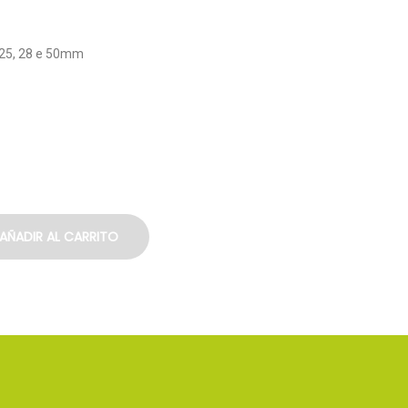
 25, 28 e 50mm
AÑADIR AL CARRITO