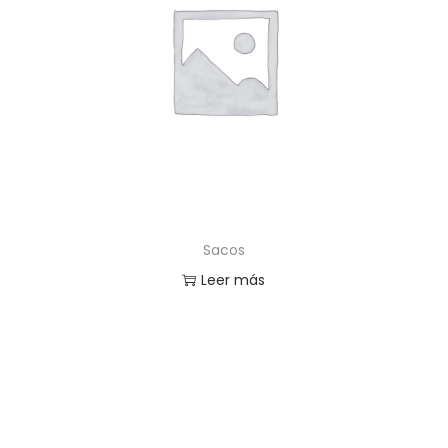
Sacos
Leer más