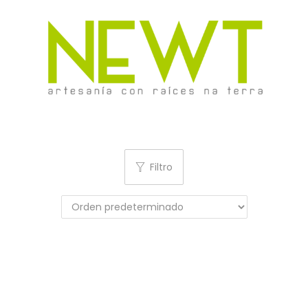
Filtro